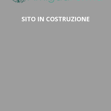
SITO IN COSTRUZIONE